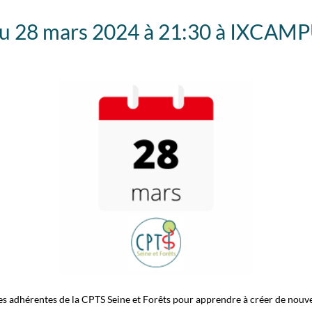
u 28 mars 2024 à 21:30 à IXCAMPUS
es adhérentes de la CPTS Seine et Forêts pour apprendre à créer de nouve