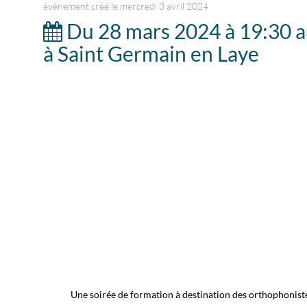
événement créé le mercredi 3 avril 2024
Du 28 mars 2024 à 19:30 a
à Saint Germain en Laye
Une soirée de formation à destination des orthophonist