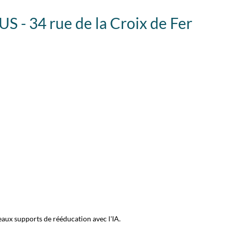
 - 34 rue de la Croix de Fer
aux supports de rééducation avec l'IA.