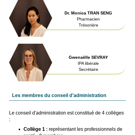
Dr. Monica TRAN SENG
Pharmacien
Trésorière
Gwenaëlle SEVRAY
IPA libérale
Secrétaire
Les membres du conseil d'administration
Le conseil d'administration est constitué de 4 collèges
:
Collège 1 :
représentant les professionnels de