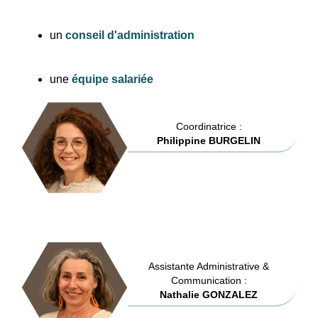
un
conseil d'administration
une
équipe salariée
Coordinatrice :
Philippine BURGELIN
Assistante Administrative &
Communication :
Nathalie GONZALEZ