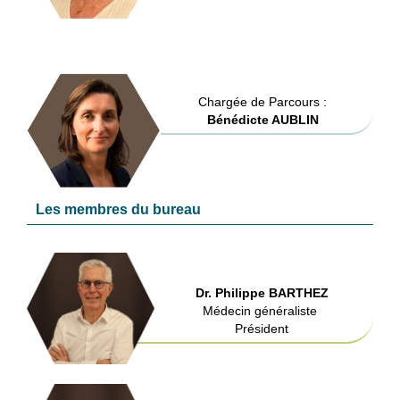
Chargée de Parcours :
Bénédicte AUBLIN
Les membres du bureau
Dr. Philippe BARTHEZ
Médecin généraliste
Président