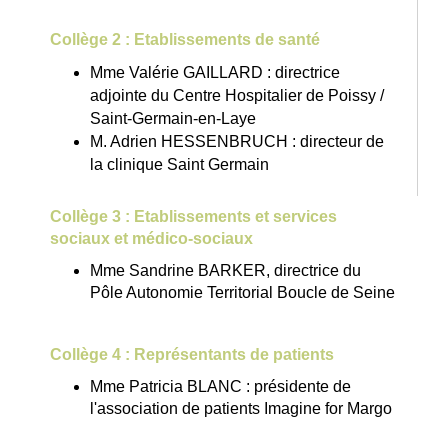
Collège 2 : Etablissements de santé
Mme Valérie GAILLARD : directrice
adjointe du Centre Hospitalier de Poissy /
Saint-Germain-en-Laye
M. Adrien HESSENBRUCH : directeur de
la clinique Saint Germain
Collège 3 : Etablissements et services
sociaux et médico-sociaux
Mme Sandrine BARKER, directrice du
Pôle Autonomie Territorial Boucle de Seine
Collège 4 : Représentants de patients
Mme Patricia BLANC : présidente de
l'association de patients Imagine for Margo