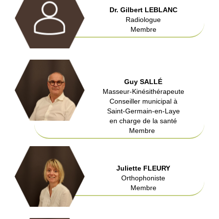
Dr. Gilbert LEBLANC
Radiologue
Membre
Guy SALLÉ
Masseur-Kinésithérapeute
Conseiller municipal à
Saint-Germain-en-Laye
en charge de la santé
Membre
Juliette FLEURY
Orthophoniste
Membre