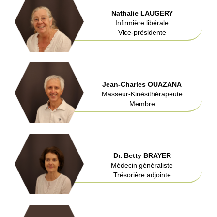
Nathalie LAUGERY
Infirmière libérale
Vice-présidente
Jean-Charles OUAZANA
Masseur-Kinésithérapeute
Membre
Dr. Betty BRAYER
Médecin généraliste
Trésorière adjointe