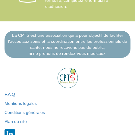
territoire, complétez le formulaire
d'adhésion.
La CPTS est une association qui a pour objectif de faciliter
l'accès aux soins et la coordination entre les professionnels de
santé, nous ne recevons pas de public,
ni ne prenons de rendez-vous médicaux.
F.A.Q
Mentions légales
Conditions générales
Plan du site